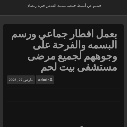
فيديو عن أنشط جمعية بسمة القدس فترة رمضان
بعمل افطار جماعي ورسم
البسمه والفرحة على
وجوههم لجميع مرضى
مستشفى بيت لحم
admin
مارس
27, 2023