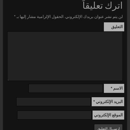
اترك تعليقاً
لن يتم نشر عنوان بريدك الإلكتروني.
الحقول الإلزامية مشار إليها بـ
*
التعليق
الاسم
*
البريد الإلكتروني
*
الموقع الإلكتروني