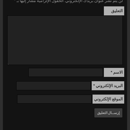
لن يتم نشر عنوان بريدك الإلكتروني.
الحقول الإلزامية مشار إليها بـ
*
التعليق
الاسم
*
البريد الإلكتروني
*
الموقع الإلكتروني